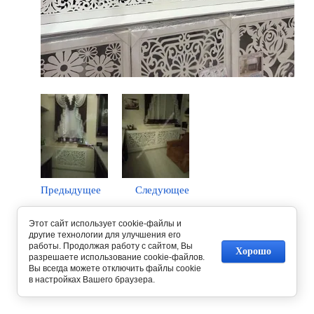
Предыдущее
Следующее
Этот сайт использует cookie-файлы и
Вернуться в галерею
другие технологии для улучшения его
работы. Продолжая работу с сайтом, Вы
Хорошо
разрешаете использование cookie-файлов.
Вы всегда можете отключить файлы cookie
в настройках Вашего браузера.