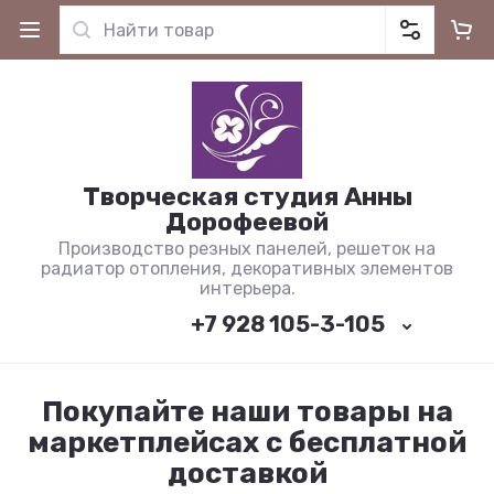
Творческая студия Анны
Дорофеевой
Производство резных панелей, решеток на
радиатор отопления, декоративных элементов
интерьера.
+7 928 105-3-105
Покупайте наши товары на
маркетплейсах с бесплатной
доставкой